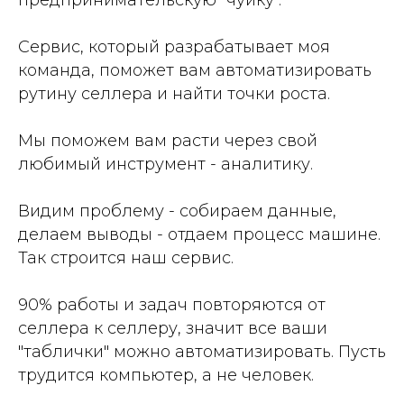
предпринимательскую "чуйку".
Сервис, который разрабатывает моя
команда, поможет вам автоматизировать
рутину селлера и найти точки роста.
Мы поможем вам расти через свой
любимый инструмент - аналитику.
Видим проблему - собираем данные,
делаем выводы - отдаем процесс машине.
Так строится наш сервис.
90% работы и задач повторяются от
селлера к селлеру, значит все ваши
"таблички" можно автоматизировать. Пусть
трудится компьютер, а не человек.