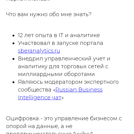
Что вам нужно обо мне знать?
12 лет опыта в IT и аналитике
Участвовал в запуске портала
sberanalytics.ru
Внедрил управленческий учет и
аналитику для торговых сетей с
миллиардными оборотами
Являюсь модератором экспертного
сообщества «
Russian Business
Intelligence чат
»
Оцифровка - это управление бизнесом с
опорой на данные, а не