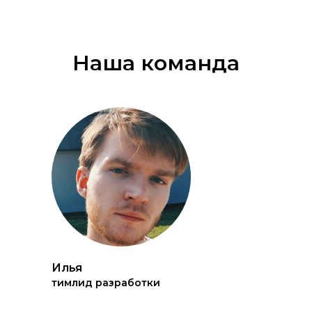
Наша команда
Илья
тимлид разработки