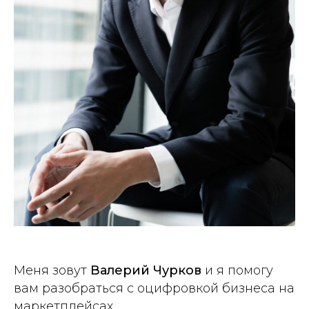
Меня зовут
Валерий Чурков
и я помогу
вам разобраться с оцифровкой бизнеса на
маркетплейсах.