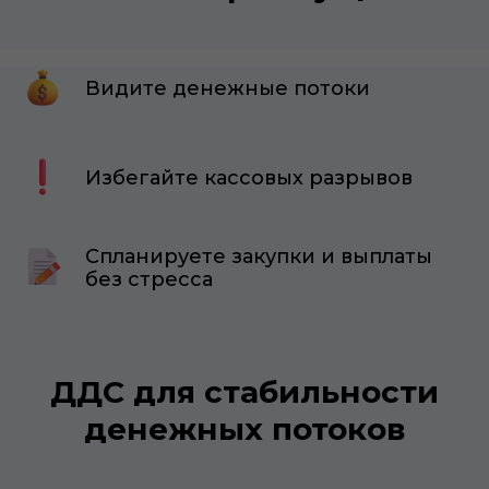
Видите денежные потоки
Избегайте кассовых разрывов
Спланируете закупки и выплаты
без стресса
ДДС для стабильности
денежных потоков