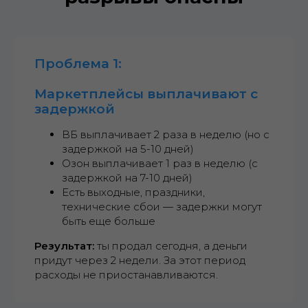
Проблема 1:
Маркетплейсы выплачивают с
задержкой
ВБ выплачивает 2 раза в неделю (но с
задержкой на 5-10 дней)
Озон выплачивает 1 раз в неделю (с
задержкой на 7-10 дней)
Есть выходные, праздники,
технические сбои — задержки могут
быть еще больше
Результат:
ты продал сегодня, а деньги
придут через 2 недели. За этот период
расходы не приостанавливаются.