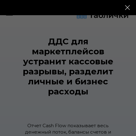
ДДС для
маркетплейсов
устранит кассовые
разрывы, разделит
личные и бизнес
расходы
Отчет Cash Flow показывает весь
денежный поток, балансы счетов и