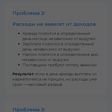
Проблема 2:
Расходы не зависят от доходов
Аренда платится в определенный
день месяца, независимо от выручки
Зарплата платится в определенный
день, независимо от выручки
Налоги платятся в определенные дни,
независимо от выручки
Поставщики требуют оплату авансом
Результат:
если в день аренды выплаты от
маркетплейса не пришли, но расходы уже
срок — кассовый разрыв.
Проблема 3: