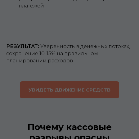
платежей
РЕЗУЛЬТАТ:
Уверенность в денежных потоках,
сохранение 10-15% на правильном
планировании расходов
УВИДЕТЬ ДВИЖЕНИЕ СРЕДСТВ
Почему кассовые
разрывы опасны