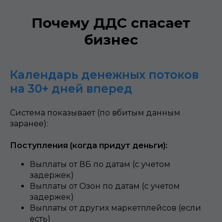
Почему ДДС спасает
бизнес
Календарь денежных потоков
на 30+ дней вперед
Система показывает (по вбитым данным
заранее):
Поступления (когда придут деньги):
Выплаты от ВБ по датам (с учетом
задержек)
Выплаты от Озон по датам (с учетом
задержек)
Выплаты от других маркетплейсов (если
есть)