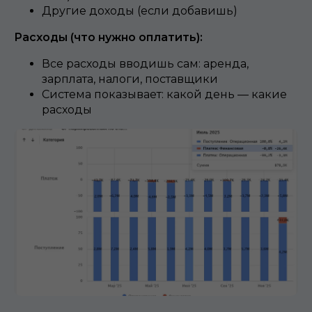
Другие доходы (если добавишь)
Расходы (что нужно оплатить):
Все расходы вводишь сам: аренда,
зарплата, налоги, поставщики
Система показывает: какой день — какие
расходы