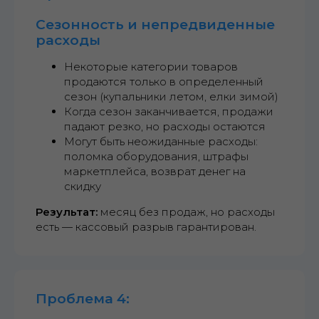
Сезонность и непредвиденные
расходы
Некоторые категории товаров
продаются только в определенный
сезон (купальники летом, елки зимой)
Когда сезон заканчивается, продажи
падают резко, но расходы остаются
Могут быть неожиданные расходы:
поломка оборудования, штрафы
маркетплейса, возврат денег на
скидку
Результат:
месяц без продаж, но расходы
есть — кассовый разрыв гарантирован.
Проблема 4: