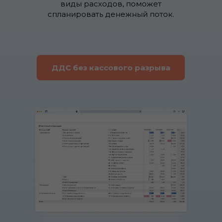
виды расходов, поможет
спланировать денежный поток.
ДДС без кассового разрыва