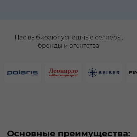
Нас выбирают успешные селлеры,
бренды и агентства
Основные преимущества: