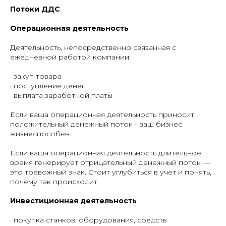
Потоки ДДС
Операционная деятельность
Деятельность, непосредственно связанная с
ежедневной работой компании:
· закуп товара
· поступление денег
· выплата заработной платы
Если ваша операционная деятельность приносит
положительный денежный поток - ваш бизнес
жизнеспособен.
Если ваша операционная деятельность длительное
время генерирует отрицательный денежный поток —
это тревожный знак. Стоит углубиться в учет и понять,
почему так происходит.
Инвестиционная деятельность
· покупка станков, оборудования, средств