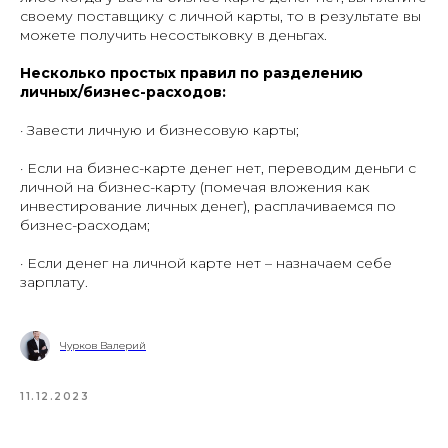
своему поставщику с личной карты, то в результате вы
можете получить несостыковку в деньгах.
Несколько простых правил по разделению
личных/бизнес-расходов:
· Завести личную и бизнесовую карты;
· Если на бизнес-карте денег нет, переводим деньги с
личной на бизнес-карту (помечая вложения как
инвестирование личных денег), расплачиваемся по
бизнес-расходам;
· Если денег на личной карте нет – назначаем себе
зарплату.
Чурков Валерий
11.12.2023