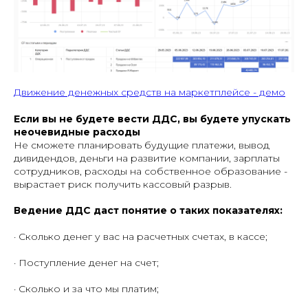
Движение денежных средств на маркетплейсе - демо
Если вы не будете вести ДДС, вы будете упускать
неочевидные расходы
Не сможете планировать будущие платежи, вывод
дивидендов, деньги на развитие компании, зарплаты
сотрудников, расходы на собственное образование -
вырастает риск получить кассовый разрыв.
Ведение ДДС даст понятие о таких показателях:
· Сколько денег у вас на расчетных счетах, в кассе;
· Поступление денег на счет;
· Сколько и за что мы платим;